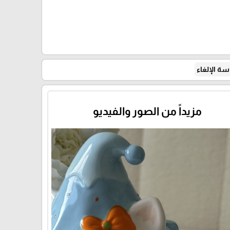
ة الإلغاء
مزيداً من الصور والفيديو